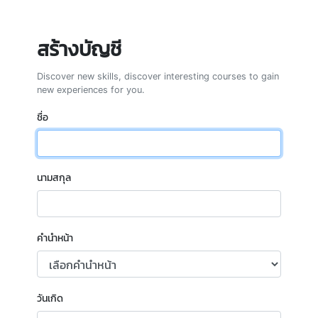
สร้างบัญชี
Discover new skills, discover interesting courses to gain
new experiences for you.
ชื่อ
นามสกุล
คำนำหน้า
Loading...
วันเกิด