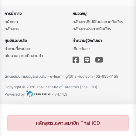
การนำทาง
หมวดหมู่
หน้าแรก
หลักสูตรที่ไม่มีใบประกาศนียบัตร
หลักสูตร
หลักสูตรประกาศนียบัตร
ศูนย์ช่วยเหลือ
ทำความรู้จักกับเรา
คำถามที่พบบ่อย
เกี่ยวกับเรา
นโยบายความเป็นส่วนตัว
ติดต่อสอบถามข้อมูลเพิ่มเติม -
e-learning@thai-iod.com
|
02-955-1155
Copyright © 2026 Thai Institute of Directors (Thai IOD)
Powered by
- v4.14.5
หลักสูตรเฉพาะสมาชิก Thai IOD