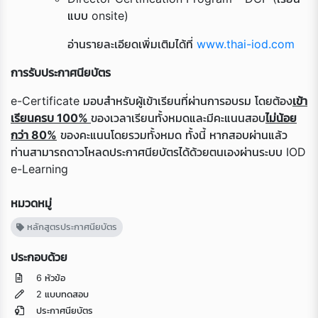
แบบ onsite)
อ่านรายละเอียดเพิ่มเติมได้ที่
www.thai-iod.com
การรับประกาศนียบัตร
e-Certificate มอบสำหรับผู้เข้าเรียนที่ผ่านการอบรม โดยต้อง
เข้า
เรียนครบ 100
%
ของเวลาเรียนทั้งหมดและมีคะแนนสอบ
ไม่น้อย
กว่า 8
0%
ของคะแนนโดยรวมทั้งหมด ทั้งนี้ หากสอบผ่านแล้ว
ท่านสามารถดาวโหลดประกาศนียบัตรได้ด้วยตนเองผ่านระบบ IOD
e-Learning
หมวดหมู่
หลักสูตรประกาศนียบัตร
ประกอบด้วย
6 หัวข้อ
2 แบบทดสอบ
ประกาศนียบัตร