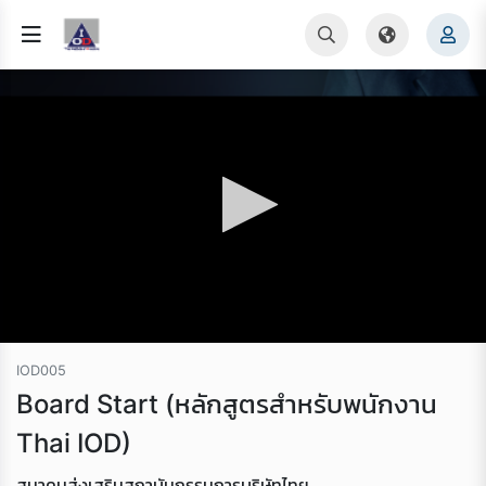
IOD005
Board Start (หลักสูตรสำหรับพนักงาน
Thai IOD)
สมาคมส่งเสริมสถาบันกรรมการบริษัทไทย