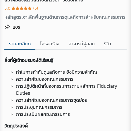
5.0
(5)
หลักสูตรเจาะลึกพื้นฐานด้านการดูแลกิจการสำหรับคณะกรรมการ
แชร์
รายละเอียด
โครงสร้าง
อาจารย์ผู้สอน
รีวิว
สิ่งที่ผู้เข้าอบรมจะได้เรียนรู้
ทำไมการกำกับดูแลกิจการ จึงมีความสำคัญ
ความสำคัญของคณะกรรมการ
การปฏิบัติหน้าที่ของกรรมการตามหลักการ Fiduciary
Duties
ความสำคัญของคณะกรรมการชุดย่อย
การประชุมคณะกรรมการ
การประเมินผลคณะกรรมการ
วัตถุประสงค์