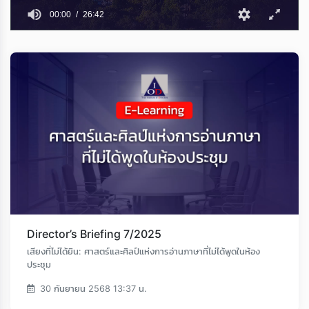
00:00
26:42
Director’s Briefing 7/2025
เสียงที่ไม่ได้ยิน: ศาสตร์และศิลป์แห่งการอ่านภาษาที่ไม่ได้พูดในห้อง
ประชุม
30 กันยายน 2568 13:37 น.