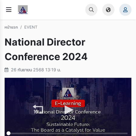
หน้าแรก
EVENT
National Director
Conference 2024
26 กันยายน 2568 13:19 น.