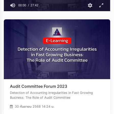
00:00
27:42
Audit Committee Forum 2023
Detection of Accounting Irregularities in Fast Growing
Business: The Role of Audit Committee
30 กันยายน 2568 14:24 น.