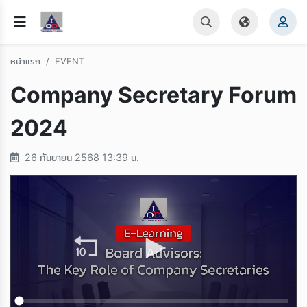
หน้าแรก
EVENT
Company Secretary Forum
2024
26 กันยายน 2568 13:39 น.