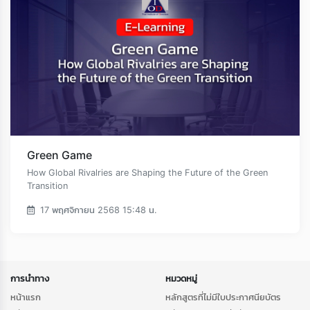
Green Game
How Global Rivalries are Shaping the Future of the Green
Transition
17 พฤศจิกายน 2568 15:48 น.
การนำทาง
หมวดหมู่
หน้าแรก
หลักสูตรที่ไม่มีใบประกาศนียบัตร