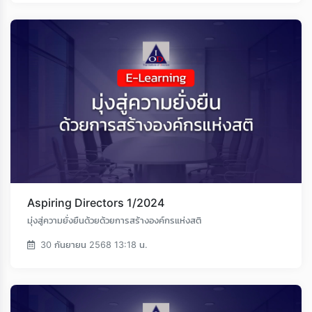
Loading...
Aspiring Directors 1/2024
มุ่งสู่ความยั่งยืนด้วยด้วยการสร้างองค์กรแห่งสติ
30 กันยายน 2568 13:18 น.