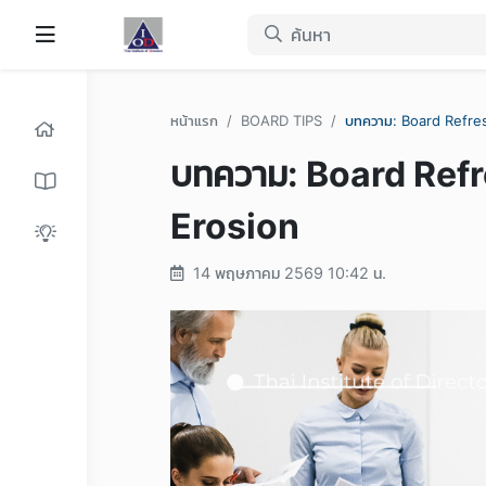
หน้าแรก
BOARD TIPS
บทความ: Board Refr
บทความ: Board Re
Erosion
14 พฤษภาคม 2569 10:42 น.