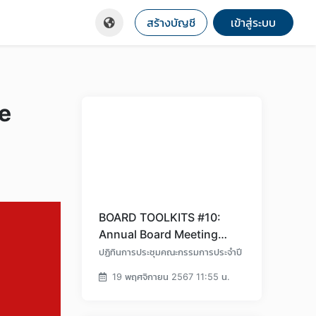
สร้างบัญชี
เข้าสู่ระบบ
e
BOARD TOOLKITS #10:
Annual Board Meeting
Calendar Form
ปฏิทินการประชุมคณะกรรมการประจำปี
19 พฤศจิกายน 2567 11:55 น.