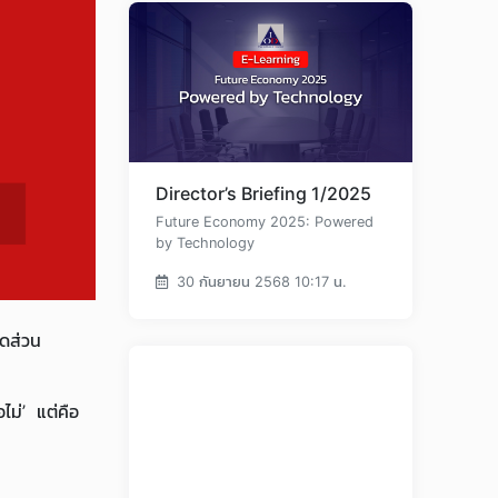
Director’s Briefing 1/2025
Future Economy 2025: Powered
by Technology
30 กันยายน 2568 10:17 น.
ัดส่วน
ม่’ แต่คือ