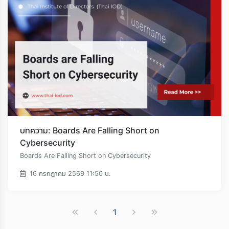
บทความ: Boards Are Falling Short on
Cybersecurity
Boards Are Falling Short on Cybersecurity
16 กรกฎาคม 2569 11:50 น.
1