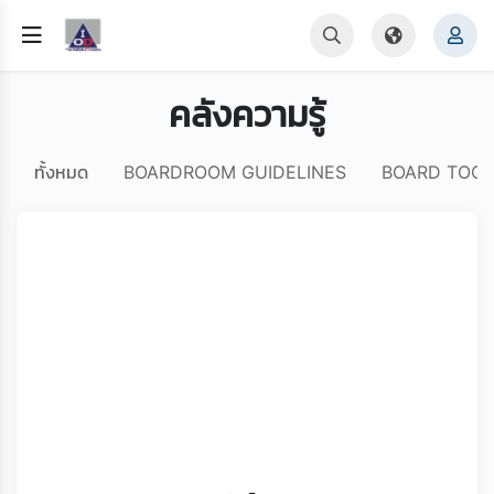
คลังความรู้
ทั้งหมด
BOARDROOM GUIDELINES
BOARD TOOL