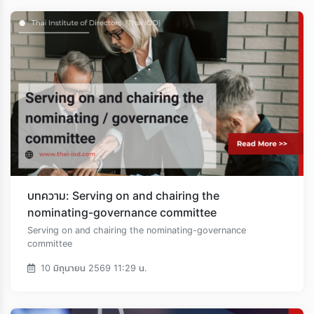
บทความ: Serving on and chairing the
nominating-governance committee
Serving on and chairing the nominating-governance
committee
10 มิถุนายน 2569 11:29 น.