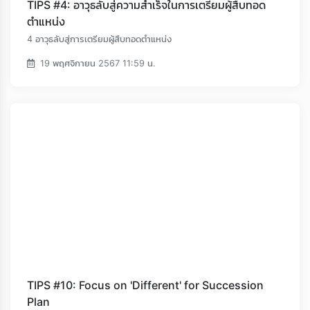
TIPS #4: อาวุธลับสู่ความสำเร็จในการเตรียมผู้สืบทอด
ตำแหน่ง
4 อาวุธลับสู่การเตรียมผู้สืบทอดตำแหน่ง
19 พฤศจิกายน 2567 11:59 น.
TIPS #10: Focus on 'Different' for Succession
Plan