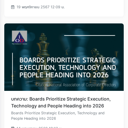
19 พฤศจิกายน 2567 12:09 น.
บทความ: Boards Prioritize Strategic Execution,
Technology and People Heading into 2026
Loading...
Boards Prioritize Strategic Execution, Technology and
People Heading into 2026