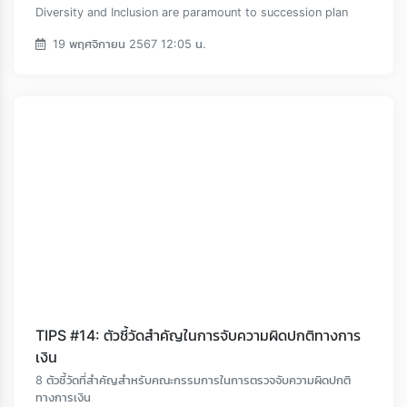
Diversity and Inclusion are paramount to succession plan
19 พฤศจิกายน 2567 12:05 น.
TIPS #14: ตัวชี้วัดสำคัญในการจับความผิดปกติทางการ
เงิน
8 ตัวชี้วัดที่สำคัญสำหรับคณะกรรมการในการตรวจจับความผิดปกติ
ทางการเงิน