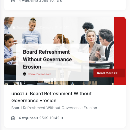
14 พฤษภาคม 2569 10:13 น.
บทความ: Board Refreshment Without
Governance Erosion
Board Refreshment Without Governance Erosion
14 พฤษภาคม 2569 10:42 น.